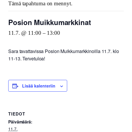
Tämä tapahtuma on mennyt.
Posion Muikkumarkkinat
11.7. @ 11:00
–
13:00
Sara tavattavissa Posion Muikkumarkkinoilla 11.7. klo
11-13. Tervetuloa!
Lisää kalenteriin
TIEDOT
Päivämäärä:
11.7.