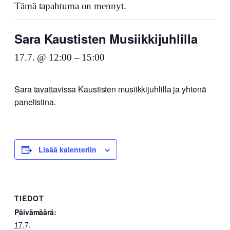
Tämä tapahtuma on mennyt.
Sara Kaustisten Musiikkijuhlilla
17.7. @ 12:00
–
15:00
Sara tavattavissa Kaustisten musiikkijuhlilla ja yhtenä
panelistina.
Lisää kalenteriin
TIEDOT
Päivämäärä:
17.7.