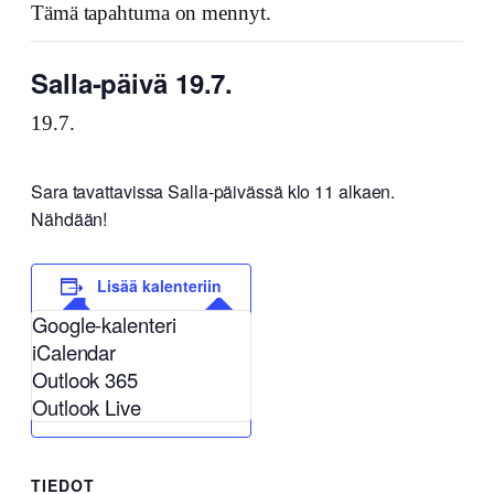
Tämä tapahtuma on mennyt.
Salla-päivä 19.7.
19.7.
Sara tavattavissa Salla-päivässä klo 11 alkaen.
Nähdään!
Lisää kalenteriin
Google-kalenteri
iCalendar
Outlook 365
Outlook Live
TIEDOT